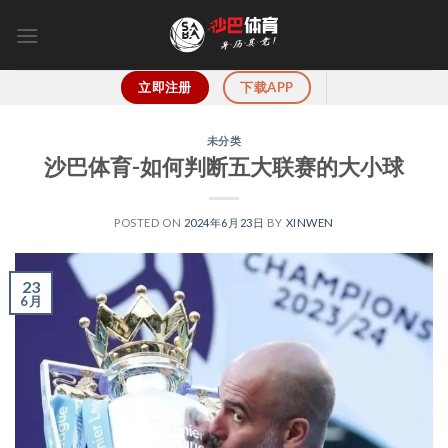
Skip
to
content
立即注册
下载APP
未分类
沙巴体育-如何判断五大联赛的大小球
POSTED ON
2024年6月23日
BY
XINWEN
23
6 月