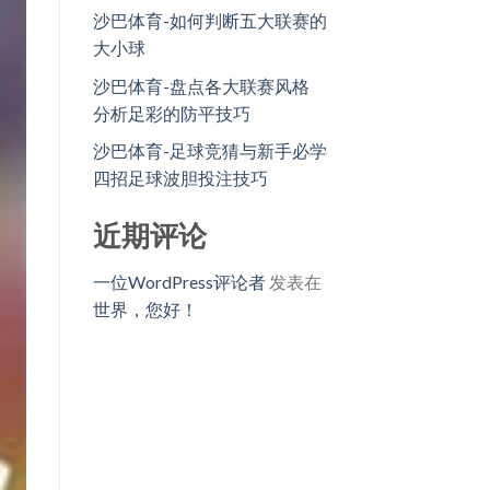
沙巴体育-如何判断五大联赛的
大小球
沙巴体育-盘点各大联赛风格
分析足彩的防平技巧
沙巴体育-足球竞猜与新手必学
四招足球波胆投注技巧
近期评论
一位WordPress评论者
发表在
世界，您好！