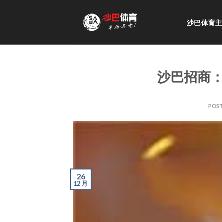
Skip
to
沙巴体育
content
沙巴招商
POS
26
12 月