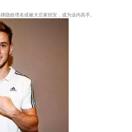
选择隐姓埋名或被大庄家招安，成为业内高手。