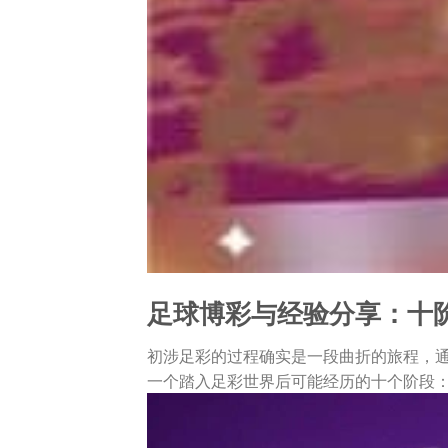
足球博彩与经验分享：十
初涉足彩的过程确实是一段曲折的旅程，
一个踏入足彩世界后可能经历的十个阶段