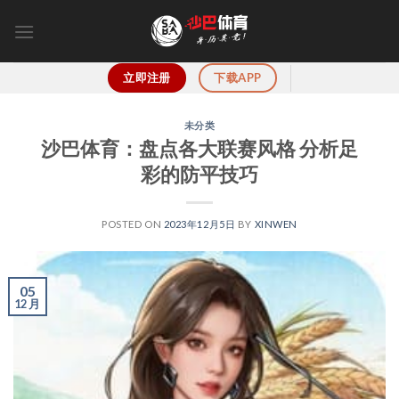
Skip
to
content
立即注册
下载APP
未分类
沙巴体育：盘点各大联赛风格 分析足
彩的防平技巧
POSTED ON
2023年12月5日
BY
XINWEN
05
12 月